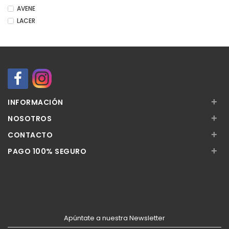
AVENE
LACER
+
INFORMACIÓN
+
NOSOTROS
+
CONTACTO
+
PAGO 100% SEGURO
Apúntate a nuestra Newsletter