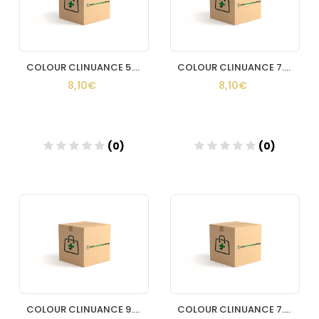
COLOUR CLINUANCE 5.0 CASTAÑO CLARO
COLOUR CLINUANCE 7.0 RUBIO
8,10€
8,10€
(0)
(0)
Añadir
Añadir
COLOUR CLINUANCE 9.0 RUBIO MUY CLARO
COLOUR CLINUANCE 7.3 RUBIO DORADO