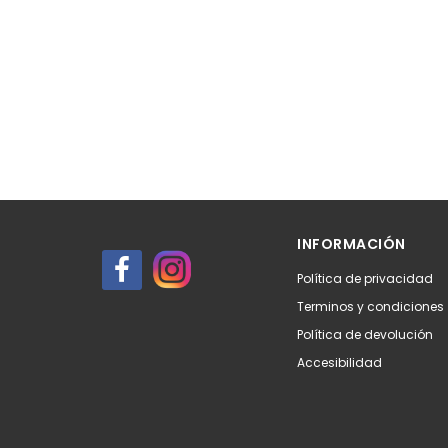
INFORMACIÓN
Política de privacidad
Terminos y condiciones
Política de devolución
Accesibilidad