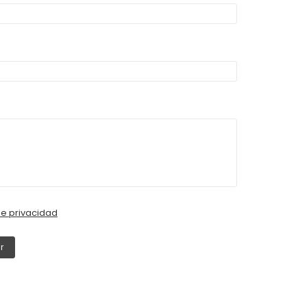
de privacidad
r