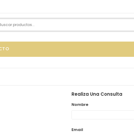
CTO
Realiza Una Consulta
Nombre
Email