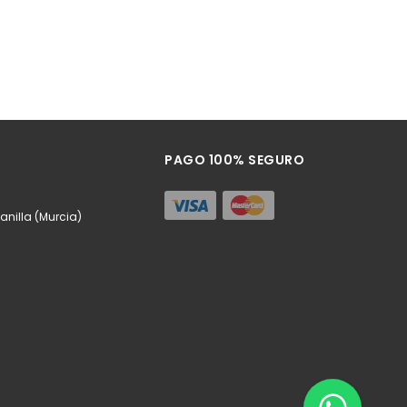
PAGO 100% SEGURO
anilla (Murcia)