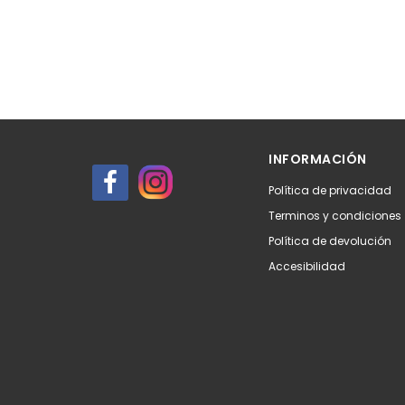
INFORMACIÓN
Política de privacidad
Terminos y condiciones
Política de devolución
Accesibilidad