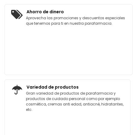
Ahorro de dinero
Aprovecha las promociones y descuentos especiales
que tenemos para ti en nuestra parafarmacia.
Variedad de productos
Gran variedad de productos de parafarmacia y
productos de cuidado personal como por ejemplo
cosmética, cremas anti edad, antiacné, hidratantes,
etc.