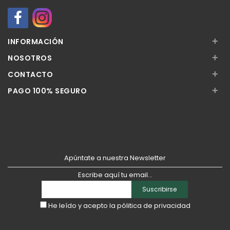
+
INFORMACIÓN
+
NOSOTROS
+
CONTACTO
+
PAGO 100% SEGURO
Apúntate a nuestra Newsletter
Escribe aquí tu email...
Suscribirse
He leído y acepto la
pólitica de privacidad