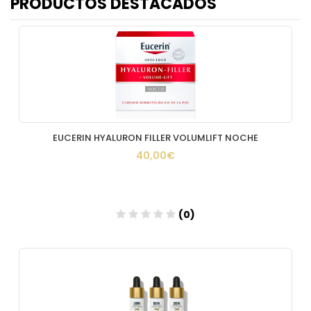
PRODUCTOS DESTACADOS
EUCERIN HYALURON FILLER VOLUMLIFT NOCHE
40,00€
(0)
Añadir