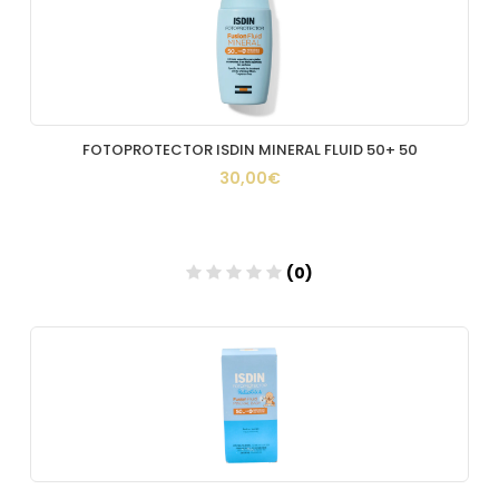
Añadir
FOTOPROTECTOR ISDIN MINERAL FLUID 50+ 50
30,00€
(0)
Añadir