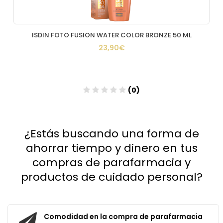
ISDIN FOTO FUSION WATER COLOR BRONZE 50 ML
23,90€
(0)
Añadir
¿Estás buscando una forma de
ahorrar tiempo y dinero en tus
compras de parafarmacia y
productos de cuidado personal?
Comodidad en la compra de parafarmacia