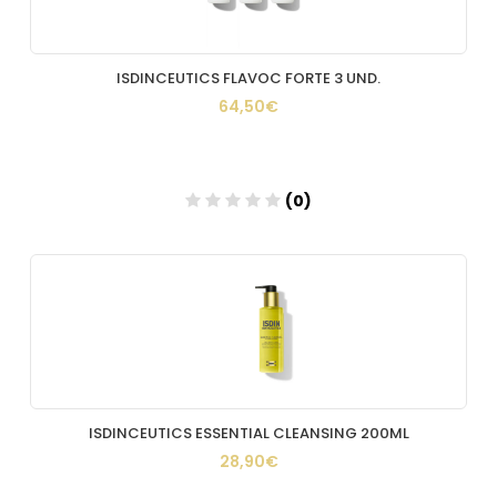
ISDINCEUTICS FLAVOC FORTE 3 UND.
64,50€
(0)
Añadir
ISDINCEUTICS ESSENTIAL CLEANSING 200ML
28,90€