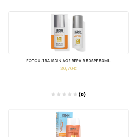
Añadir
FOTOULTRA ISDIN AGE REPAIR 50SPF 50ML.
30,70€
(0)
Añadir