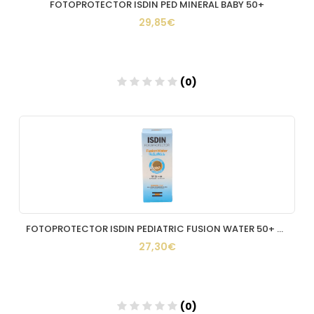
FOTOPROTECTOR ISDIN PED MINERAL BABY 50+
29,85€
(0)
Añadir
FOTOPROTECTOR ISDIN PEDIATRIC FUSION WATER 50+ 50ML
27,30€
(0)