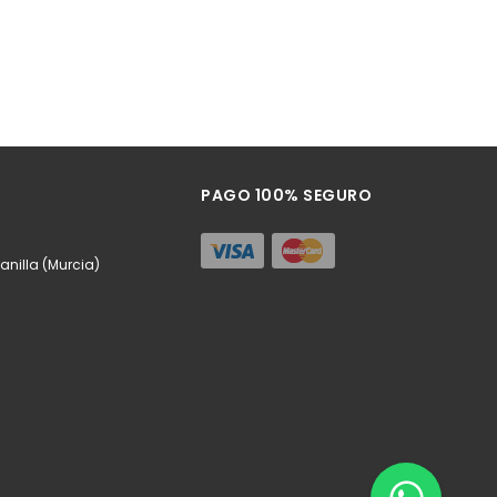
PAGO 100% SEGURO
anilla (Murcia)