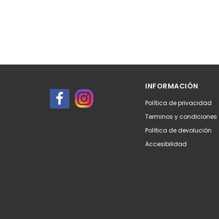
INFORMACIÓN
Política de privacidad
Terminos y condiciones
Política de devolución
Accesibilidad